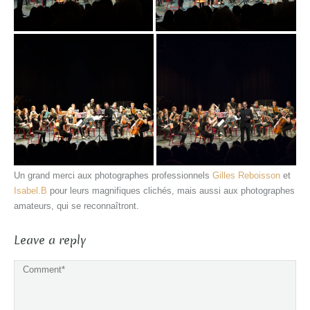
Un grand merci aux photographes professionnels
Gilles Reboisson
et
Isabel.B
pour leurs magnifiques clichés, mais aussi aux photographes
amateurs, qui se reconnaîtront.
Leave a reply