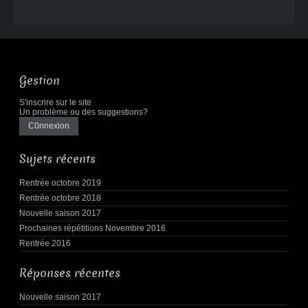
Gestion
S'inscrire sur le site
Un problème ou des suggestions?
Sujets récents
Rentrée octobre 2019
Rentrée octobre 2018
Nouvelle saison 2017
Prochaines répétitions Novembre 2016
Rentrée 2016
Réponses récentes
Nouvelle saison 2017