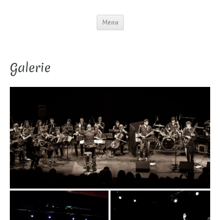
Menu
Galerie