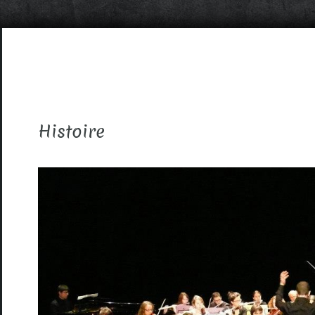
Histoire