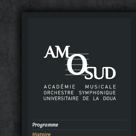
Programme
Histoire